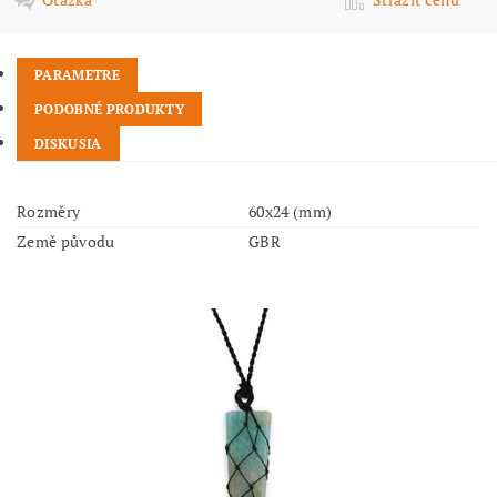
PARAMETRE
PODOBNÉ PRODUKTY
DISKUSIA
Rozměry
60x24 (mm)
Země původu
GBR