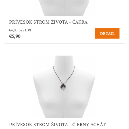
PRÍVESOK STROM ŽIVOTA - ČAKRA
€4,80 bez DPH
DETAIL
€5,90
PRÍVESOK STROM ŽIVOTA - ČIERNY ACHÁT