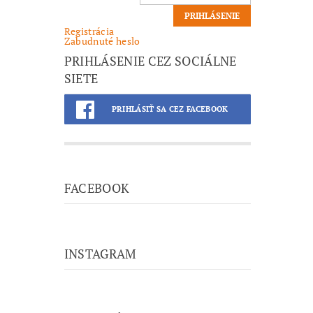
Registrácia
Zabudnuté heslo
PRIHLÁSENIE CEZ SOCIÁLNE
SIETE
PRIHLÁSIŤ SA CEZ FACEBOOK
FACEBOOK
INSTAGRAM