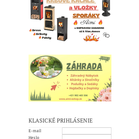
KLASICKÉ PRIHLÁSENIE
E-mail
Heslo