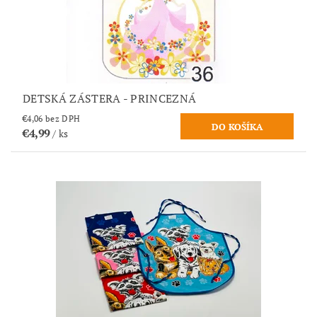
DETSKÁ ZÁSTERA - PRINCEZNÁ
€4,06 bez DPH
€4,99
/ ks