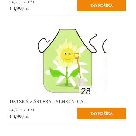
€4,06 bez DPH
€4,99
/ ks
DETSKÁ ZÁSTERA - SLNEČNICA
€4,06 bez DPH
€4,99
/ ks