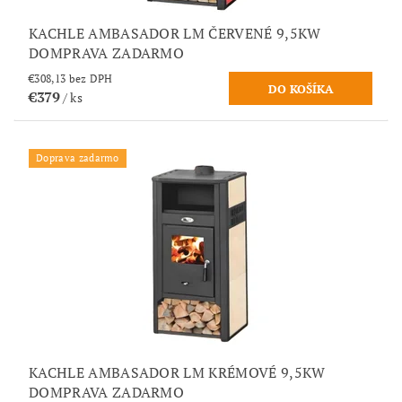
KACHLE AMBASADOR LM ČERVENÉ 9,5KW
DOMPRAVA ZADARMO
€308,13 bez DPH
€379
/ ks
Doprava zadarmo
KACHLE AMBASADOR LM KRÉMOVÉ 9,5KW
DOMPRAVA ZADARMO