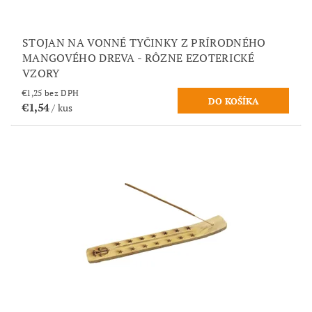
STOJAN NA VONNÉ TYČINKY Z PRÍRODNÉHO
MANGOVÉHO DREVA - RÔZNE EZOTERICKÉ
VZORY
€1,25 bez DPH
€1,54
/ kus