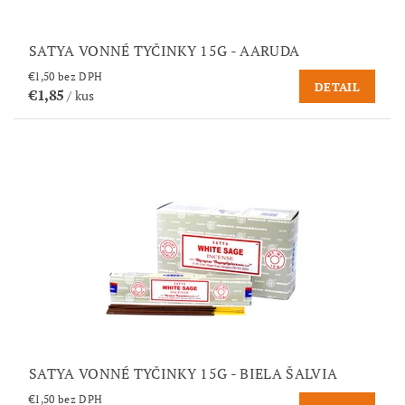
SATYA VONNÉ TYČINKY 15G - AARUDA
€1,50 bez DPH
DETAIL
€1,85
/ kus
SATYA VONNÉ TYČINKY 15G - BIELA ŠALVIA
€1,50 bez DPH