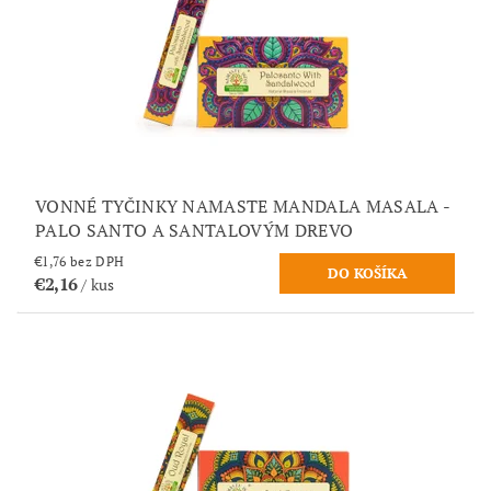
VONNÉ TYČINKY NAMASTE MANDALA MASALA -
PALO SANTO A SANTALOVÝM DREVO
€1,76 bez DPH
€2,16
/ kus