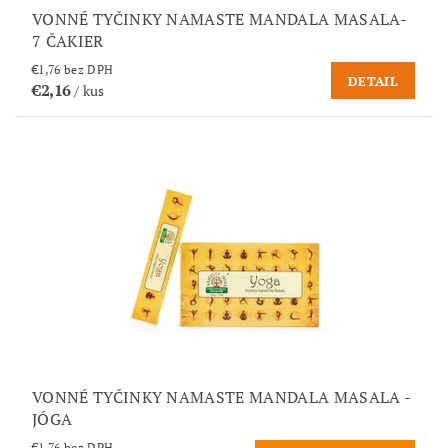
VONNÉ TYČINKY NAMASTE MANDALA MASALA-
7 ČAKIER
€1,76 bez DPH
DETAIL
€2,16
/ kus
VONNÉ TYČINKY NAMASTE MANDALA MASALA -
JÓGA
€1,76 bez DPH