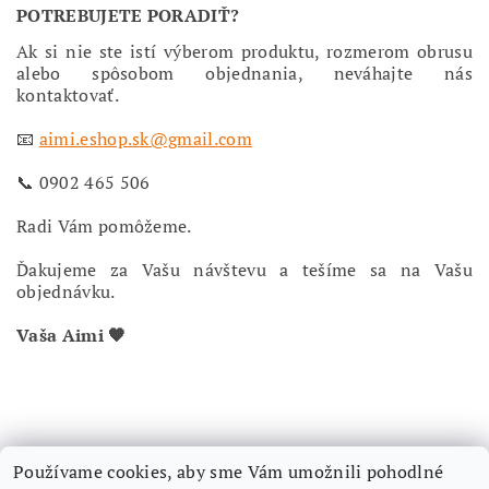
POTREBUJETE PORADIŤ?
Ak si nie ste istí výberom produktu, rozmerom obrusu
alebo spôsobom objednania, neváhajte nás
kontaktovať.
📧
aimi.eshop.sk@gmail.com
📞 0902 465 506
Radi Vám pomôžeme.
Ďakujeme za Vašu návštevu a tešíme sa na Vašu
objednávku.
Vaša Aimi 🧡
Používame cookies, aby sme Vám umožnili pohodlné