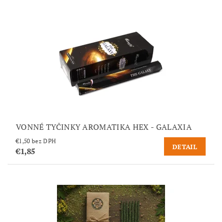
VONNÉ TYČINKY AROMATIKA HEX - GALAXIA
€1,50 bez DPH
DETAIL
€1,85