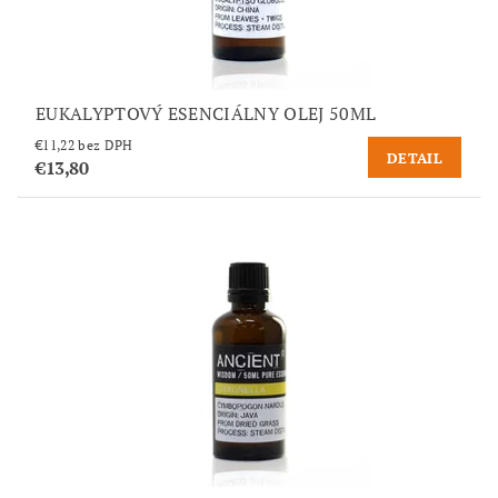
EUKALYPTOVÝ ESENCIÁLNY OLEJ 50ML
€11,22 bez DPH
DETAIL
€13,80