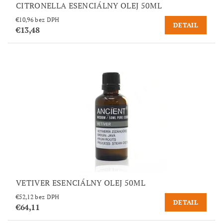
CITRONELLA ESENCIÁLNY OLEJ 50ML
€10,96 bez DPH
DETAIL
€13,48
VETIVER ESENCIÁLNY OLEJ 50ML
€52,12 bez DPH
DETAIL
€64,11