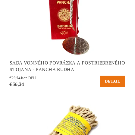
SADA VONNÉHO POVRÁZKA A POSTRIEBRENÉHO
STOJANA - PANCHA BUDHA
€29,54 bez DPH
DETAIL
€36,34