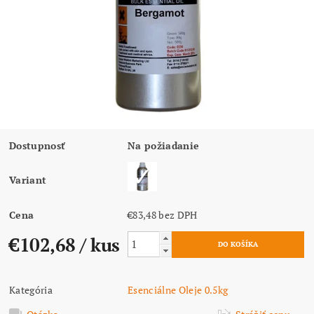
Dostupnosť
Na požiadanie
Variant
Cena
€83,48 bez DPH
€102,68
/ kus
Kategória
Esenciálne Oleje 0.5kg