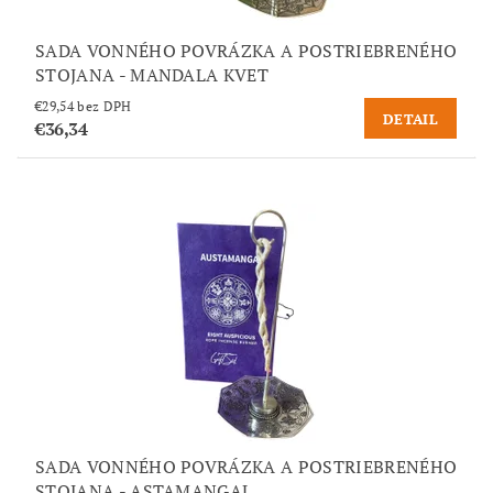
SADA VONNÉHO POVRÁZKA A POSTRIEBRENÉHO
STOJANA - MANDALA KVET
€29,54 bez DPH
DETAIL
€36,34
SADA VONNÉHO POVRÁZKA A POSTRIEBRENÉHO
STOJANA - ASTAMANGAL