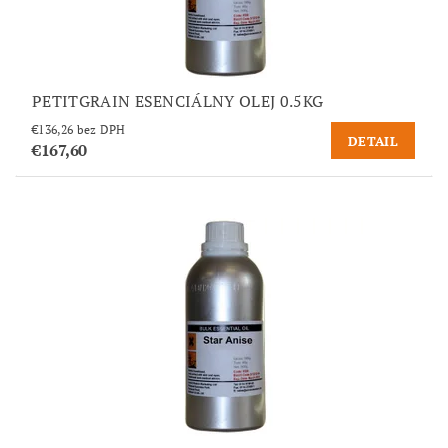
PETITGRAIN ESENCIÁLNY OLEJ 0.5KG
€136,26 bez DPH
DETAIL
€167,60