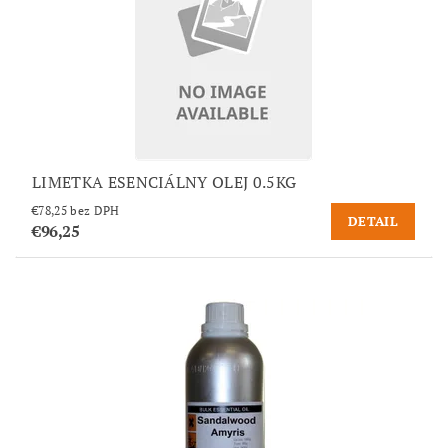
LIMETKA ESENCIÁLNY OLEJ 0.5KG
€78,25 bez DPH
DETAIL
€96,25