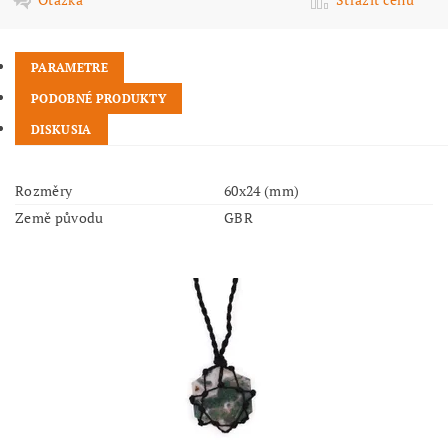
PARAMETRE
PODOBNÉ PRODUKTY
DISKUSIA
Rozměry
60x24 (mm)
Země původu
GBR