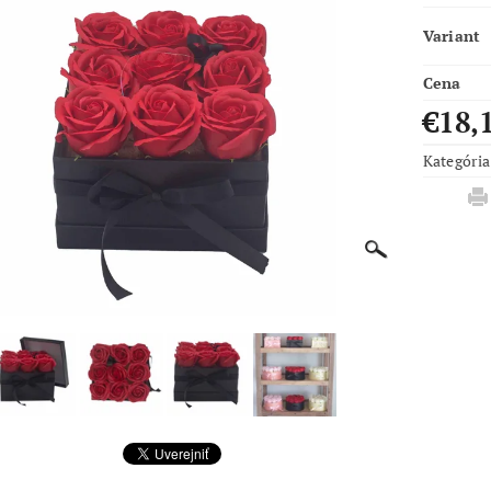
Variant
Cena
€18,
Kategória