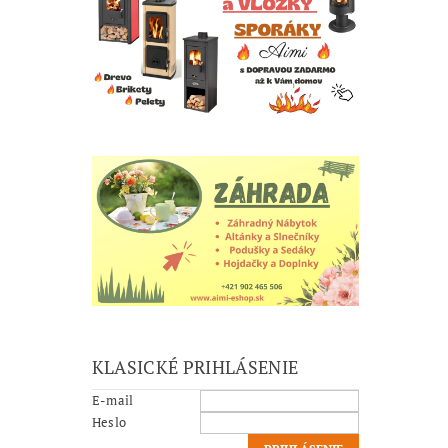
KLASICKÉ PRIHLÁSENIE
E-mail
Heslo