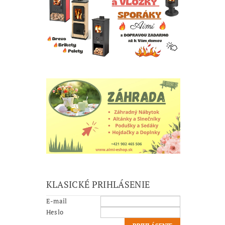
KLASICKÉ PRIHLÁSENIE
E-mail
Heslo