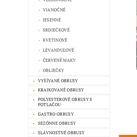
VIANOČNÉ
JESENNÉ
SRDIEČKOVÉ
KVETINOVÉ
LEVANDUĽOVÉ
ČERVENÉ MAKY
OBLIEČKY
VYŠÍVANÉ OBRUSY
KRAJKOVANÉ OBRUSY
POLYESTEROVÉ OBRUSY S
POTLAČOU
GASTRO OBRUSY
SEZÓNNE OBRUSY
SLÁVNOSTNÉ OBRUSY