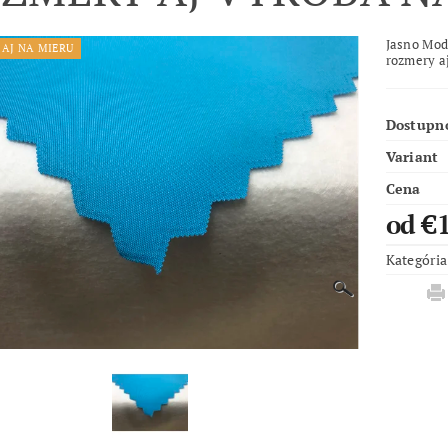
Jasno Mod
AJ NA MIERU
rozmery 
Dostupn
Variant
Cena
od €
Kategória