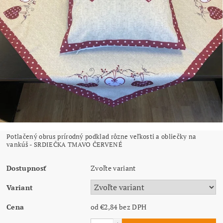
Potlačený obrus prírodný podklad rôzne veľkosti a obliečky na
vankúš - SRDIEČKA TMAVO ČERVENÉ
Dostupnosť
Zvoľte variant
Variant
Cena
od €2,84
bez DPH