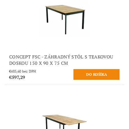
CONCEPT FSC - ZÁHRADNÝ STÔL S TEAKOVOU
DOSKOU 150 X 90 X 75 CM
€485,60 bez DPH
€597,29