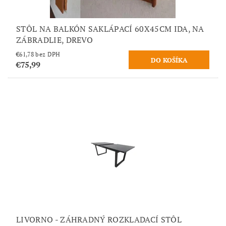
STÔL NA BALKÓN SAKLÁPACÍ 60X45CM IDA, NA
ZÁBRADLIE, DREVO
€61,78 bez DPH
€75,99
LIVORNO - ZÁHRADNÝ ROZKLADACÍ STÔL