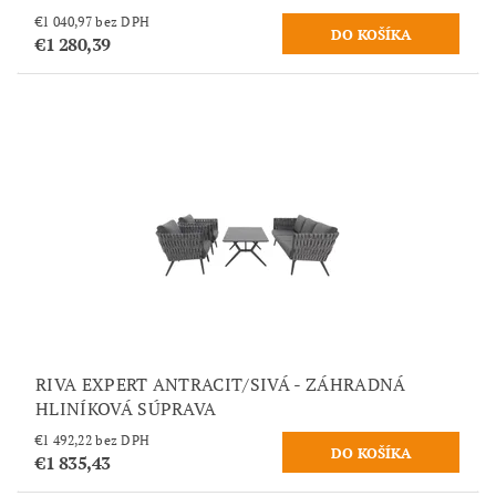
€1 040,97 bez DPH
€1 280,39
RIVA EXPERT ANTRACIT/SIVÁ - ZÁHRADNÁ
HLINÍKOVÁ SÚPRAVA
€1 492,22 bez DPH
€1 835,43