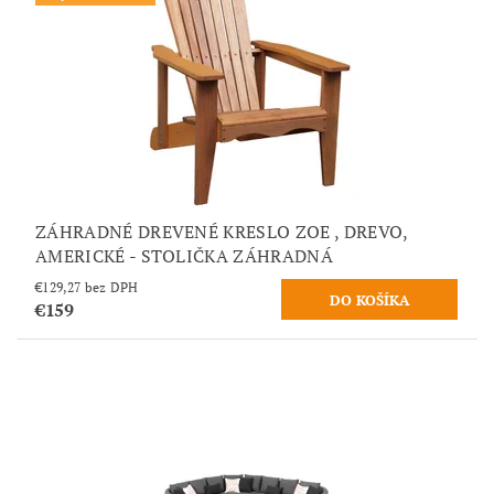
ZÁHRADNÉ DREVENÉ KRESLO ZOE , DREVO,
AMERICKÉ - STOLIČKA ZÁHRADNÁ
€129,27 bez DPH
€159