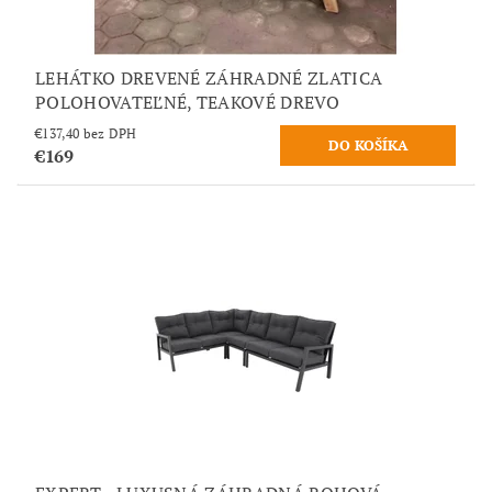
LEHÁTKO DREVENÉ ZÁHRADNÉ ZLATICA
POLOHOVATEĽNÉ, TEAKOVÉ DREVO
€137,40 bez DPH
€169