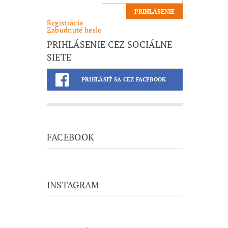
Registrácia
Zabudnuté heslo
PRIHLÁSENIE CEZ SOCIÁLNE
SIETE
PRIHLÁSIŤ SA CEZ FACEBOOK
FACEBOOK
INSTAGRAM