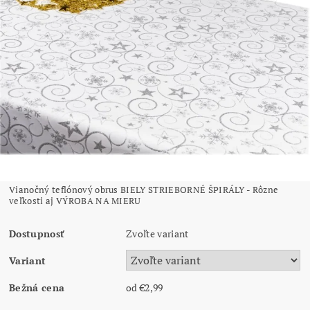
Vianočný teflónový obrus BIELY STRIEBORNÉ ŠPIRÁLY - Rôzne
veľkosti aj VÝROBA NA MIERU
Dostupnosť
Zvoľte variant
Variant
Bežná cena
od €2,99