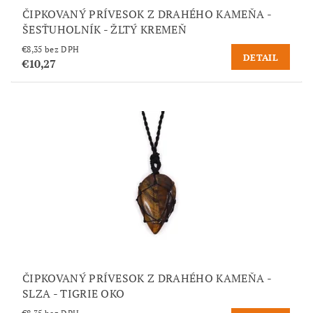
ČIPKOVANÝ PRÍVESOK Z DRAHÉHO KAMEŇA -
ŠESŤUHOLNÍK - ŽLTÝ KREMEŇ
€8,35 bez DPH
DETAIL
€10,27
ČIPKOVANÝ PRÍVESOK Z DRAHÉHO KAMEŇA -
SLZA - TIGRIE OKO