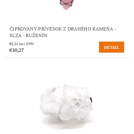
ČIPKOVANÝ PRÍVESOK Z DRAHÉHO KAMEŇA -
SLZA - RUŽENÍN
€8,35 bez DPH
DETAIL
€10,27