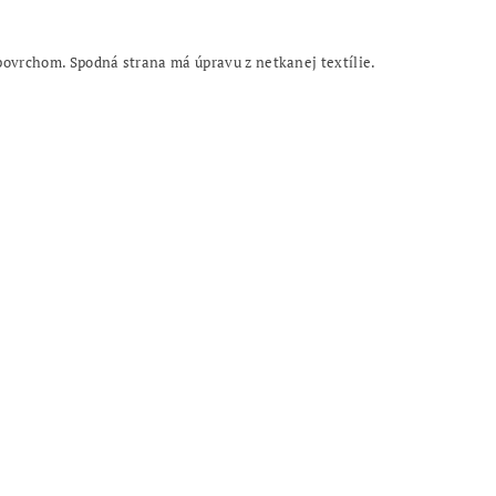
ovrchom. Spodná strana má úpravu z netkanej textílie.