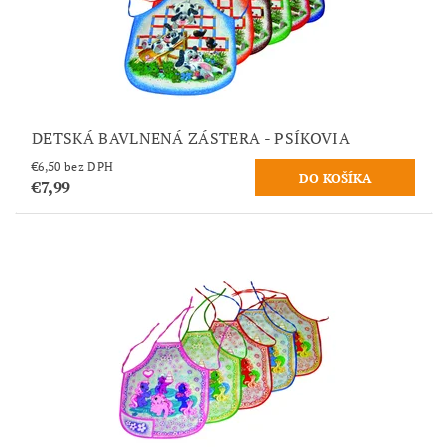
DETSKÁ BAVLNENÁ ZÁSTERA - PSÍKOVIA
€6,50 bez DPH
€7,99