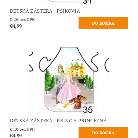
DETSKÁ ZÁSTERA - PSÍKOVIA
€4,06 bez DPH
€4,99
DETSKÁ ZÁSTERA - PRINC A PRINCEZNÁ
€4,06 bez DPH
€4,99