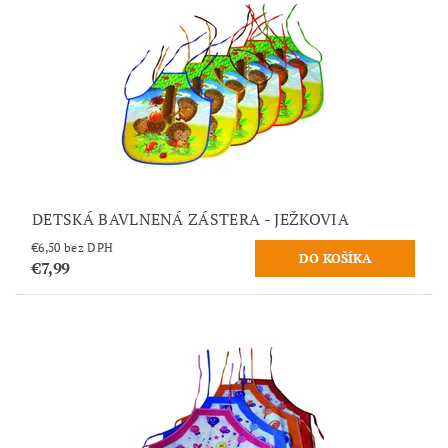
DETSKÁ BAVLNENÁ ZÁSTERA - JEŽKOVIA
€6,50 bez DPH
€7,99